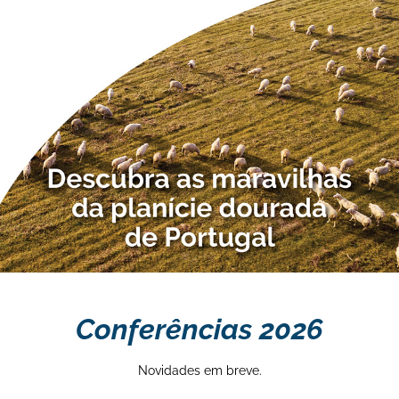
Conferências 2026
Novidades em breve.