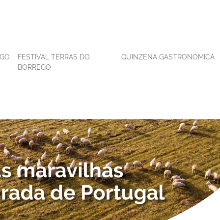
EGO
FESTIVAL TERRAS DO
QUINZENA GASTRONÓMICA
BORREGO