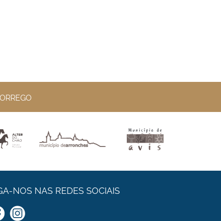
BORREGO
GA-NOS NAS REDES SOCIAIS