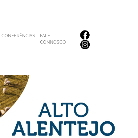
CONFERÊNCIAS
FALE
CONNOSCO